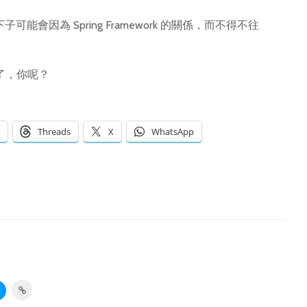
能會因為 Spring Framework 的關係，而不得不往
 了，你呢？
Threads
X
WhatsApp
u