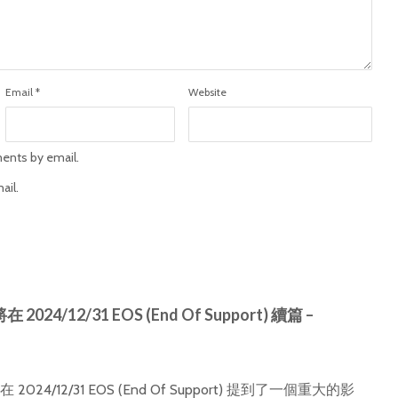
Email
*
Website
ents by email.
ail.
 將在 2024/12/31 EOS (End Of Support) 續篇 –
3.x 將在 2024/12/31 EOS (End Of Support) 提到了一個重大的影