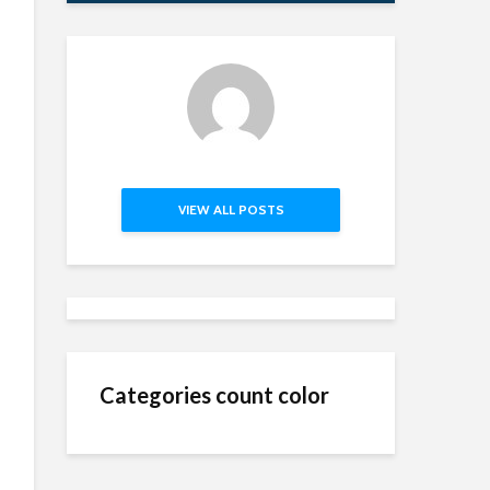
VIEW ALL POSTS
Categories count color