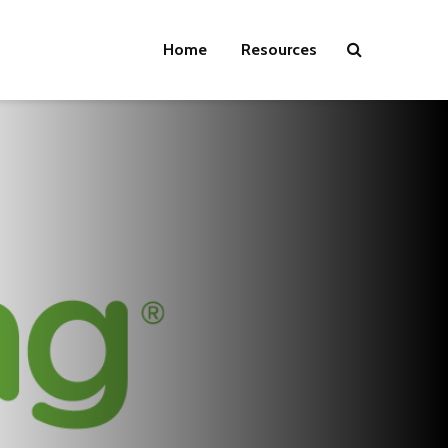
Home
Resources