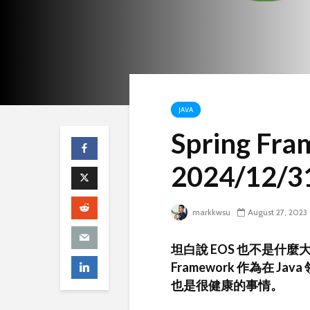
JAVA
Spring Fr
2024/12/31
markkwsu
August 27, 2023
坦白說 EOS 也不是什麼
Framework 作為在 J
也是很健康的事情。