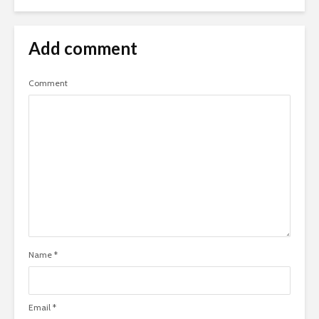
Add comment
Comment
Name
*
Email
*