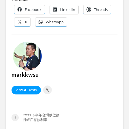
Facebook
LinkedIn
Threads
X
WhatsApp
markkwsu
VIEW ALL POSTS
2023 下半年台灣數位銀
行帳戶存款利率