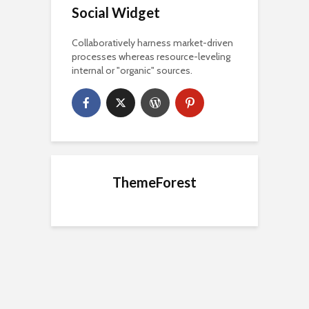
Social Widget
Collaboratively harness market-driven
processes whereas resource-leveling
internal or "organic" sources.
ThemeForest