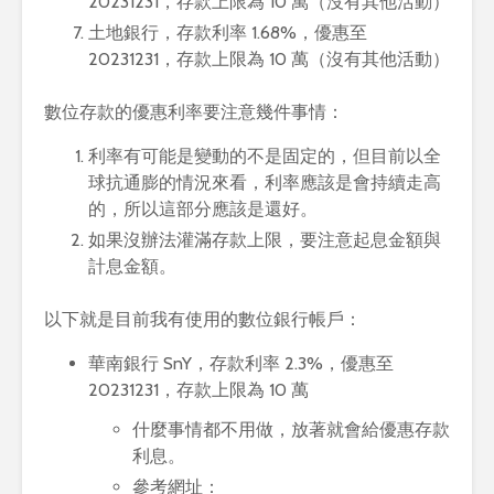
20231231，存款上限為 10 萬（沒有其他活動）
土地銀行，存款利率 1.68%，優惠至
20231231，存款上限為 10 萬（沒有其他活動）
數位存款的優惠利率要注意幾件事情：
利率有可能是變動的不是固定的，但目前以全
球抗通膨的情況來看，利率應該是會持續走高
的，所以這部分應該是還好。
如果沒辦法灌滿存款上限，要注意起息金額與
計息金額。
以下就是目前我有使用的數位銀行帳戶：
華南銀行 SnY，存款利率 2.3%，優惠至
20231231，存款上限為 10 萬
什麼事情都不用做，放著就會給優惠存款
利息。
參考網址：