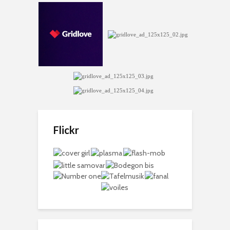
Flickr