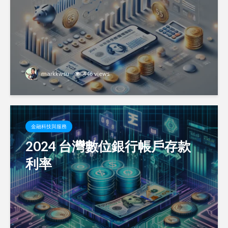
markkwsu
446 views
金融科技與服務
2024 台灣數位銀行帳戶存款
利率