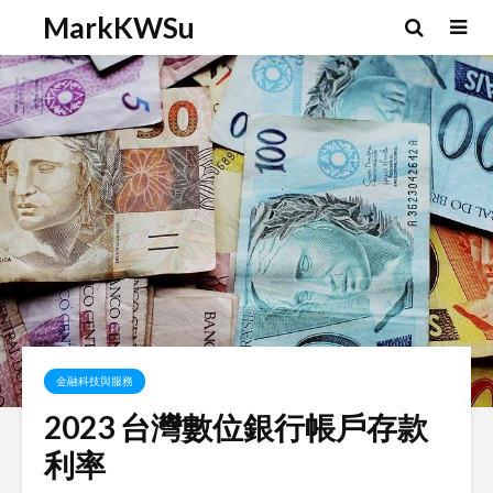
MarkKWSu
金融科技與服務
2023 台灣數位銀行帳戶存款
利率