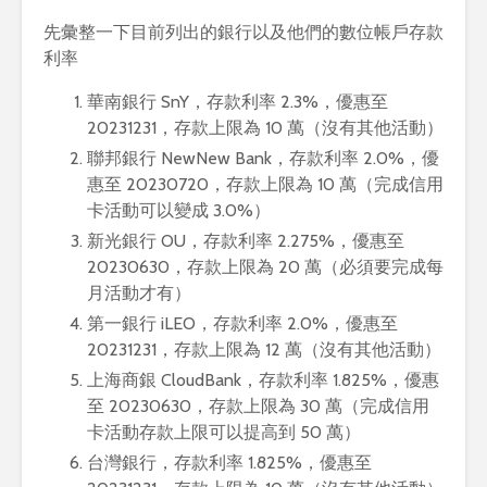
先彙整一下目前列出的銀行以及他們的數位帳戶存款
利率
華南銀行 SnY，存款利率 2.3%，優惠至
20231231，存款上限為 10 萬（沒有其他活動）
聯邦銀行 NewNew Bank，存款利率 2.0%，優
惠至 20230720，存款上限為 10 萬（完成信用
卡活動可以變成 3.0%）
新光銀行 OU，存款利率 2.275%，優惠至
20230630，存款上限為 20 萬（必須要完成每
月活動才有）
第一銀行 iLEO，存款利率 2.0%，優惠至
20231231，存款上限為 12 萬（沒有其他活動）
上海商銀 CloudBank，存款利率 1.825%，優惠
至 20230630，存款上限為 30 萬（完成信用
卡活動存款上限可以提高到 50 萬）
台灣銀行，存款利率 1.825%，優惠至